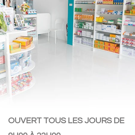
OUVERT TOUS LES JOURS DE