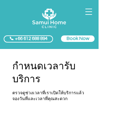
Book Now
📞 +66 612 688 894
กำหนดเวลารับ
บริการ
ตรวจดูช่วงเวลาที่เราเปิดให้บริการแล้ว
จองวันที่และเวลาที่คุณสะดวก