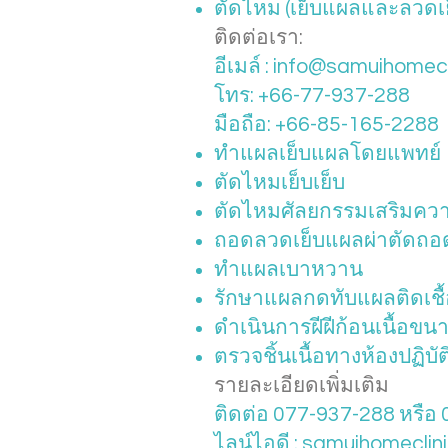
ตัดไหม (เย็บแผลและลวดเย
ติดต่อเรา:
อีเมล์ :
info@samuihomecl
โทร: +66-77-937-288
มือถือ: +66-85-165-2288
ทำแผลเย็บแผลโดยแพทย์
ตัดไหมเย็บเย็บ
ตัดไหมศัลยกรรมเสริมคว
ถอดลวดเย็บแผลผ่าตัดถอด
ทำแผลเบาหวาน
รักษาแผลกดทับแผลติดเชื้
ดำเนินการฝีฝีก้อนเนื้อขนาดเ
ตรวจชิ้นเนื้อทางห้องปฏิบัต
รายละเอียดเพิ่มเติม
ติดต่อ 077-937-288 หรือ
ไลน์ไอดี : samuihomeclin