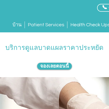
📞
บ้าน
Patient Services
Health Check Up
บริการดูแลบาดแผลราคาประหยัด
จองเลยตอนนี้