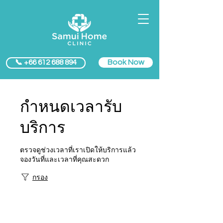
Book Now
📞 +66 612 688 894
กำหนดเวลารับ
บริการ
ตรวจดูช่วงเวลาที่เราเปิดให้บริการแล้ว
จองวันที่และเวลาที่คุณสะดวก
กรอง