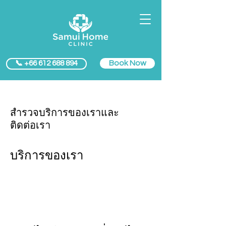
Book Now
📞 +66 612 688 894
สำรวจบริการของเราและ
ติดต่อเรา
บริการของเรา