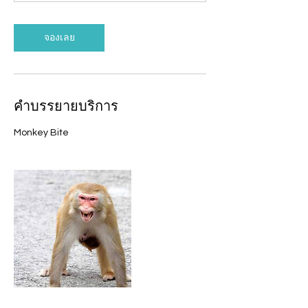
ที
จองเลย
คำบรรยายบริการ
Monkey Bite