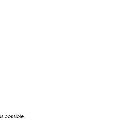
s possible.