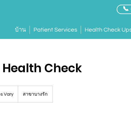
📞
บ้าน
Patient Services
Health Check Up
 Health Check
es Vary
สาขาบางรัก