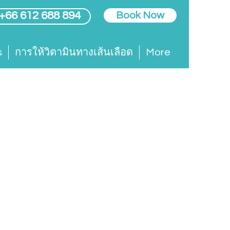
 +66 612 688 894
Book Now
s
การให้วิตามินทางเส้นเลือด
More