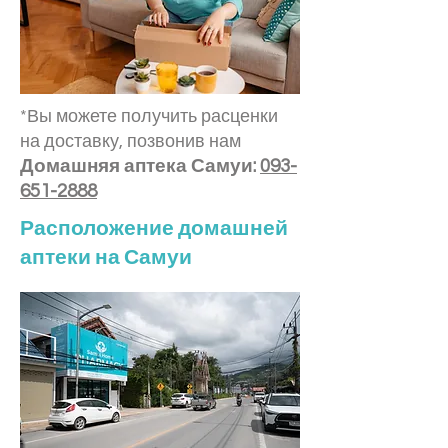
*Вы можете получить расценки
на доставку, позвонив нам
Домашняя аптека Самуи:
093-
651-2888
Расположение домашней
аптеки на Самуи