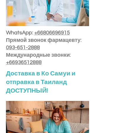
WhatsApp:
+66806696915
Прямой звонок фармацевту:
093-651-2888
Международные звонки:
+66936512888
Доставка в Ко Самуи и
отправка в Таиланд
ДОСТУПНЫЙ!