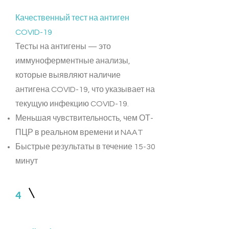
Качественный тест на антиген
COVID-19
Тесты на антигены — это
иммуноферментные анализы,
которые выявляют наличие
антигена COVID-19, что указывает на
текущую инфекцию COVID-19.
Меньшая чувствительность, чем ОТ-
ПЦР в реальном времени и NAAT
Быстрые результаты в течение 15-30
минут
4