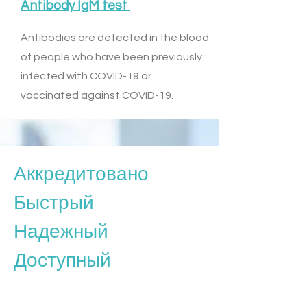
Antibody IgM test
Antibodies are detected in the blood
of people who have been previously
infected with COVID-19 or
vaccinated against COVID-19.
Аккредитовано
Быстрый
Надежный
Доступный