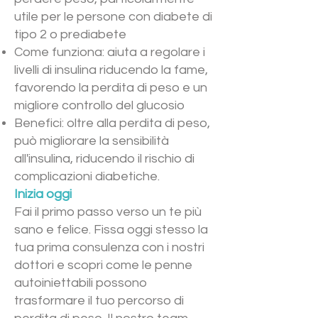
utile per le persone con diabete di
tipo 2 o prediabete
Come funziona: aiuta a regolare i
livelli di insulina riducendo la fame,
favorendo la perdita di peso e un
migliore controllo del glucosio
Benefici: oltre alla perdita di peso,
può migliorare la sensibilità
all'insulina, riducendo il rischio di
complicazioni diabetiche.
Inizia oggi
Fai il primo passo verso un te più
sano e felice. Fissa oggi stesso la
tua prima consulenza con i nostri
dottori e scopri come le penne
autoiniettabili possono
trasformare il tuo percorso di