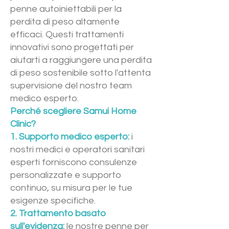
penne autoiniettabili per la
perdita di peso altamente
efficaci. Questi trattamenti
innovativi sono progettati per
aiutarti a raggiungere una perdita
di peso sostenibile sotto l'attenta
supervisione del nostro team
medico esperto.
Perché scegliere Samui Home
Clinic?
1. Supporto medico esperto:
i
nostri medici e operatori sanitari
esperti forniscono consulenze
personalizzate e supporto
continuo, su misura per le tue
esigenze specifiche.
2. Trattamento basato
sull'evidenza:
le nostre penne per