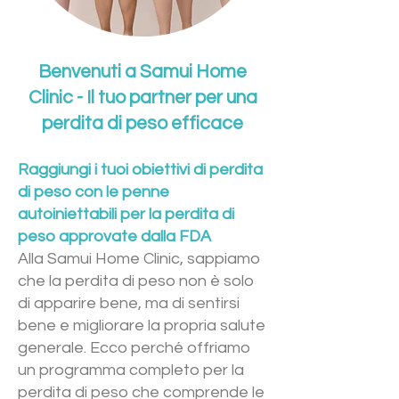
Benvenuti a Samui Home
Clinic - Il tuo partner per una
perdita di peso efficace
Raggiungi i tuoi obiettivi di perdita
di peso con le penne
autoiniettabili per la perdita di
peso approvate dalla FDA
Alla Samui Home Clinic, sappiamo
che la perdita di peso non è solo
di apparire bene, ma di sentirsi
bene e migliorare la propria salute
generale. Ecco perché offriamo
un programma completo per la
perdita di peso che comprende le