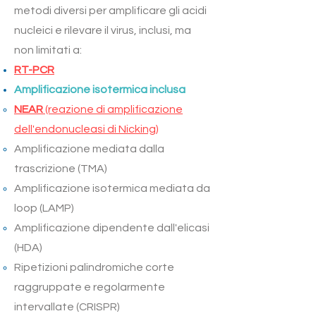
metodi diversi per amplificare gli acidi
nucleici e rilevare il virus, inclusi, ma
non limitati a:
RT-PCR
Amplificazione isotermica inclusa
NEAR
(reazione di amplificazione
dell'endonucleasi di Nicking)
Amplificazione mediata dalla
trascrizione (TMA)
Amplificazione isotermica mediata da
loop (LAMP)
Amplificazione dipendente dall'elicasi
(HDA)
Ripetizioni palindromiche corte
raggruppate e regolarmente
intervallate (CRISPR)