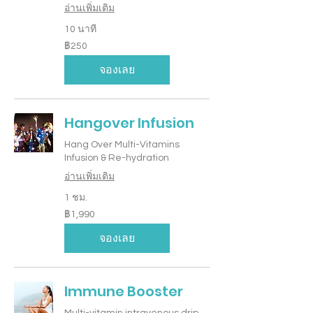
อ่านเพิ่มเติม
10 นาที
250
฿250
บาท
ไทย
จองเลย
Hangover Infusion
Hang Over Multi-Vitamins
Infusion & Re-hydration
อ่านเพิ่มเติม
1 ชม.
1,990
฿1,990
บาท
ไทย
จองเลย
Immune Booster