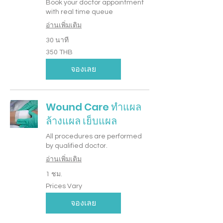
Book your doctor appointment
with real time queue
อ่านเพิ่มเติม
30 นาที
350
350 THB
THB
จองเลย
Wound Care ทำแผล
ล้างแผล เย็บแผล
All procedures are performed
by qualified doctor.
อ่านเพิ่มเติม
1 ชม.
Prices
Prices Vary
Vary
จองเลย